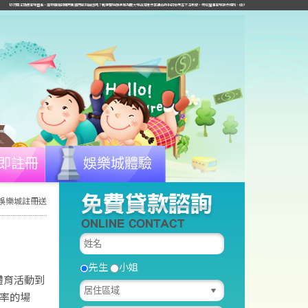
初次關注頂級足球盛事，面對複雜的體育數據而感到困惑嗎？戰神賽特娛樂城為廣大球迷深度分享適合新手的世界盃下注教學，帶您釐清足球讓分規則、亞洲盤口水位更迭與各國強權的歷屆分組戰績。
即註冊
娛樂城體驗
金
娛樂城註冊送
先生
小姐
體育活動到
率的場