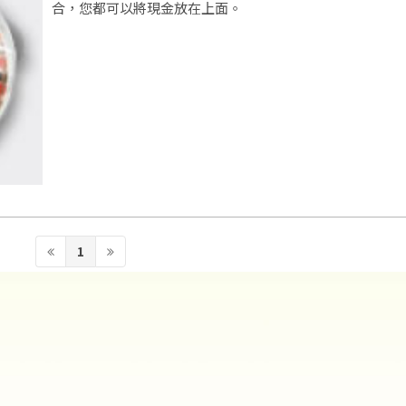
合，您都可以將現金放在上面。
1