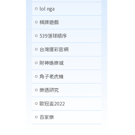
lol nga
棋牌遊戲
539落球順序
台灣運彩官網
財神娛樂城
角子老虎機
樂透研究
歐冠盃2022
百家樂