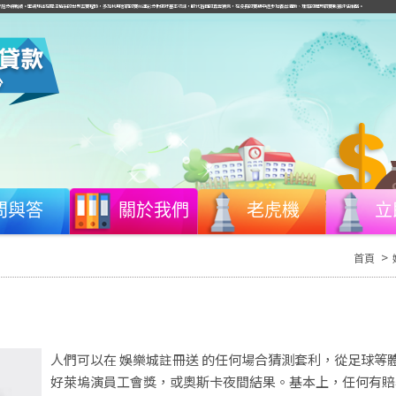
分組戰績。建議球迷在關注精采的世界盃賽程時，多加利用客觀的賽前運彩分析做好基本功課，取代盲目的直覺猜測，在漫長的賽期中逐步培養出清晰、理性的體育觀賽數據評估策略。
問與答
關於我們
老虎機
立
首頁
人們可以在 娛樂城註冊送 的任何場合猜測套利，從足球等
好萊塢演員工會獎，或奧斯卡夜間結果。基本上，任何有賠