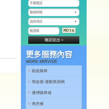
鉑金娛樂
現金版-運動預測網
通博娛樂城
老虎機